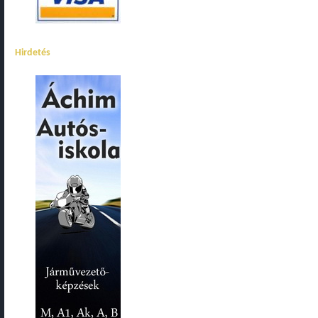
Hirdetés