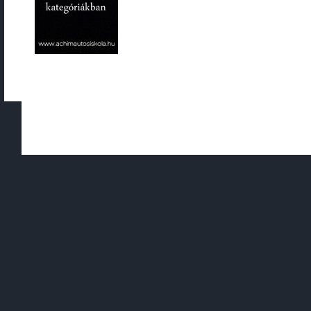
Copyright © 2010 - 2