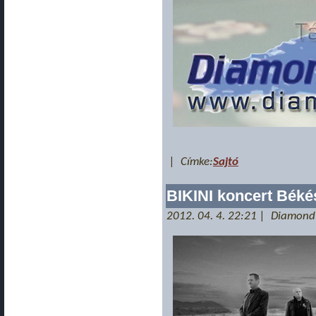
| Címke:
Sajtó
BIKINI koncert Béké
2012. 04. 4. 22:21 | Diamond