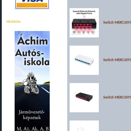
Hirdetés
Switch MERCUSY
Switch MERCUSYS
Switch MERCUSY