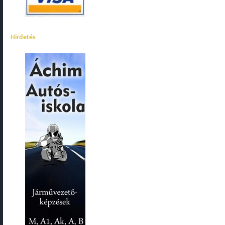
Hirdetés