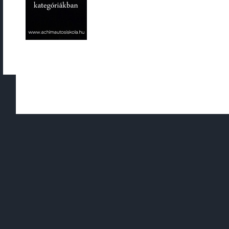
Copyright © 2010 - 2