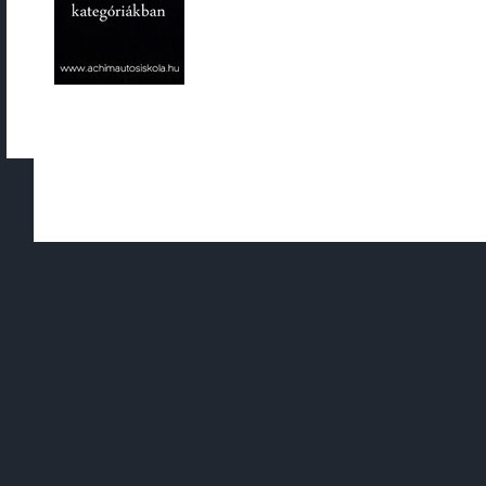
Copyright © 2010 - 2