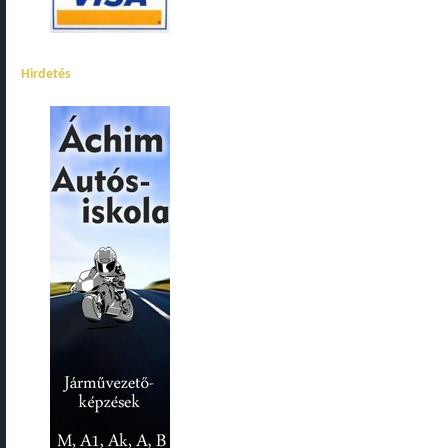
Hirdetés